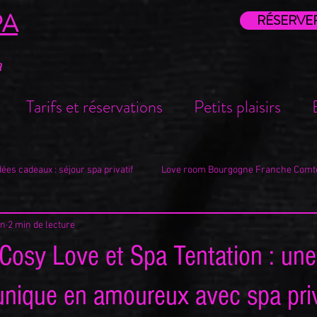
PA
RÉSERVE
a
Tarifs et réservations
Petits plaisirs
dées cadeaux : séjour spa privatif
Love room Bourgogne Franche Comt
in
2 min de lecture
osy Love et Spa Tentation : une
unique en amoureux avec spa priv