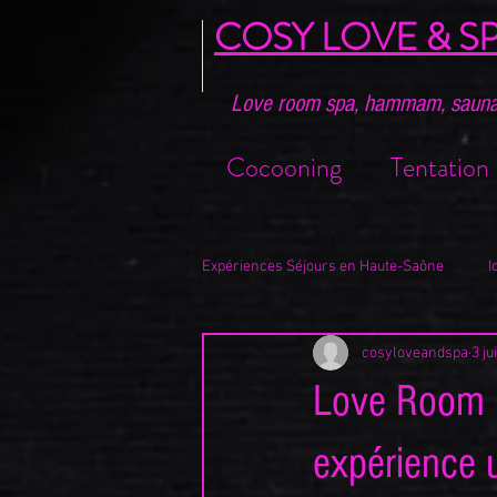
COSY LOVE & S
Love room spa, hammam, saun
Cocooning
Tentation
Expériences Séjours en Haute-Saône
I
cosyloveandspa
3 ju
Love Room C
expérience 