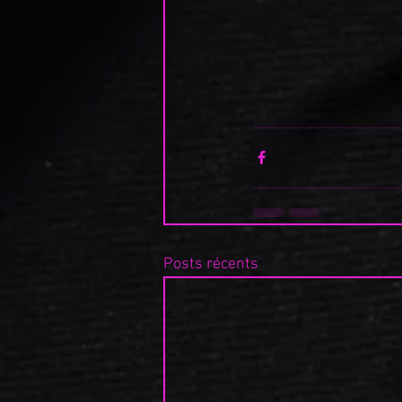
Posts récents