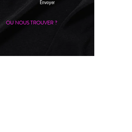
Envoyer
OU NOUS TROUVER ?