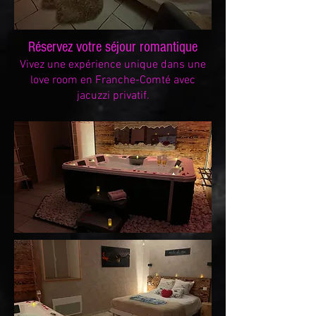
Réservez votre séjour romantique
Vivez une expérience unique dans une
love room en Franche-Comté avec
jacuzzi privatif.