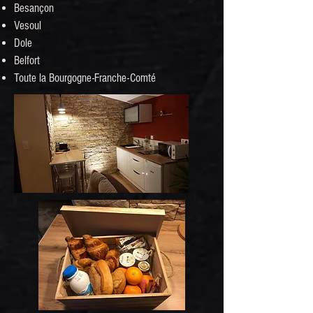
Besançon
Vesoul
Dole
Belfort
Toute la Bourgogne-Franche-Comté