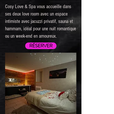
Cosy Love & Spa vous accueille dans
ses deux love room avec un espace
intimiste avec jacuzzi privatif, sauna et
hammam, idéal pour une nuit romantique
ou un week-end en amoureux.
RÉSERVER