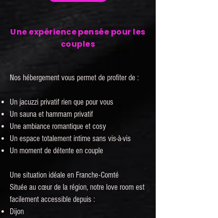
Une expérience pensée pour les
couples
Nos hébergement vous permet de profiter de :
Un jacuzzi privatif rien que pour vous
Un sauna et hammam privatif
Une ambiance romantique et cosy
Un espace totalement intime sans vis-à-vis
Un moment de détente en couple
Une situation idéale en Franche-Comté
Située au cœur de la région, notre love room est
facilement accessible depuis :
Dijon