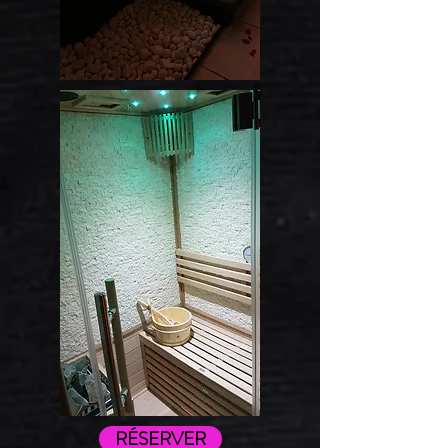
RÉSERVER