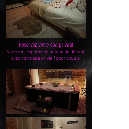
Réservez votre spa privatif
Vivez une expérience unique de détente
avec notre spa privatif pour couple.